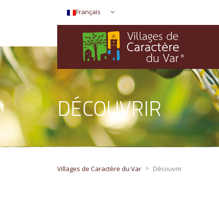
Français
DÉCOUVRIR
>
Villages de Caractère du Var
Découvrir