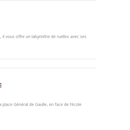
, il vous offre un labyrinthe de ruelles avec ses
E
 place Général de Gaulle, en face de l’école