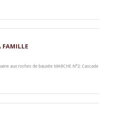
 FAMILLE
omaine aux roches de bauxite MARCHE N°2: Cascade