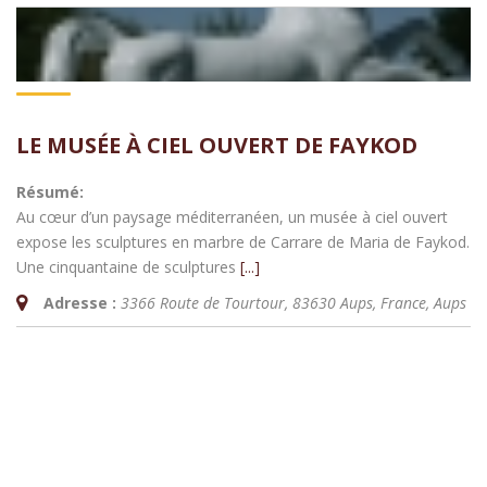
LE MUSÉE À CIEL OUVERT DE FAYKOD
Résumé:
Au cœur d’un paysage méditerranéen, un musée à ciel ouvert
expose les sculptures en marbre de Carrare de Maria de Faykod.
Une cinquantaine de sculptures
[...]
Adresse :
3366 Route de Tourtour, 83630 Aups, France
,
Aups