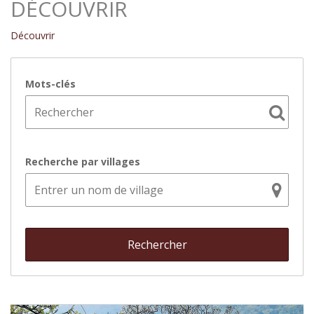
DÉCOUVRIR
Découvrir
Mots-clés
Recherche par villages