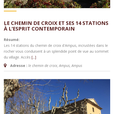
LE CHEMIN DE CROIX ET SES 14 STATIONS
À L’ESPRIT CONTEMPORAIN
Résumé:
Les 14 stations du chemin de croix d'Ampus, incrustées dans le
rocher vous conduisent à un splendide point de vue au sommet
du village. Accès
[...]
Adresse :
le chemin de croix, Ampus
,
Ampus