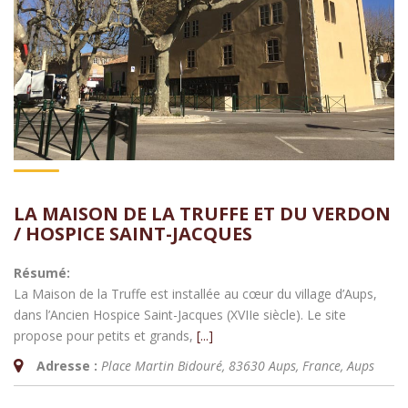
LA MAISON DE LA TRUFFE ET DU VERDON
/ HOSPICE SAINT-JACQUES
Résumé:
La Maison de la Truffe est installée au cœur du village d’Aups,
dans l’Ancien Hospice Saint-Jacques (XVIIe siècle). Le site
propose pour petits et grands,
[...]
Adresse :
Place Martin Bidouré, 83630 Aups, France
,
Aups