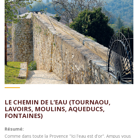
LE CHEMIN DE L’EAU (TOURNAOU,
LAVOIRS, MOULINS, AQUEDUCS,
FONTAINES)
Résumé:
Comme dans toute la Provence "Ici l'eau est d'or". Ampus vous