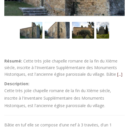
Résumé:
Cette très jolie chapelle romane de la fin du XIème
siècle, inscrite à l'Inventaire Supplémentaire des Monuments
Historiques, est l'ancienne église paroissiale du village. Bâtie
[...]
Description:
Cette très jolie chapelle romane de la fin du XIème siècle,
inscrite à l'Inventaire Supplémentaire des Monuments
Historiques, est l'ancienne église paroissiale du village.
Bâtie en tuf elle se compose d'une nef à 3 travées, d'un 1