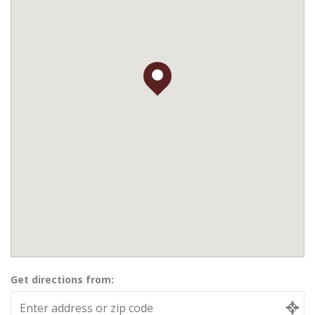
Get directions from: