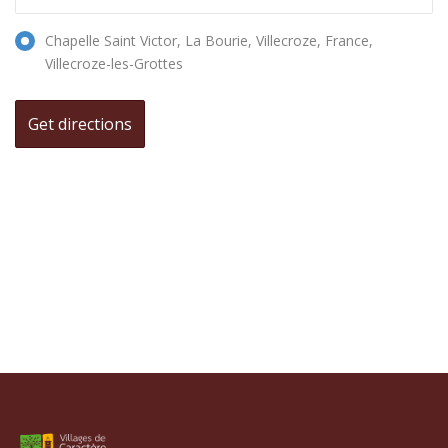
Chapelle Saint Victor, La Bourie, Villecroze, France,
Villecroze-les-Grottes