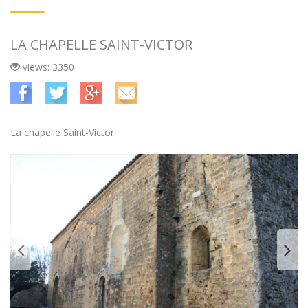
LA CHAPELLE SAINT-VICTOR
views: 3350
La chapelle Saint-Victor