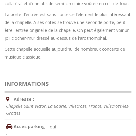
collatéral et d'une abside semi-circulaire voûtée en cul- de-four.
La porte d'entrée est sans conteste l'élément le plus intéressant
de la chapelle. A ses côtés se trouve une seconde porte, peut-
être l'entrée originelle de la chapelle. On peut également voir un
joli clocher-mur dressé au-dessus de l'arc triomphal.
Cette chapelle accueille aujourd'hui de nombreux concerts de
musique classique.
INFORMATIONS
Adresse :
Chapelle Saint Victor, La Bourie, Villecroze, France
,
Villecroze-les-
Grottes
Accès parking
oui
: