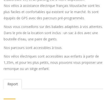
Nos vélos à assistance électrique français Moustache sont les
plus faciles et confortables qui existent sur le marché. Ils sont
équipés de GPS avec des parcours pré-programmés.
Nous vous conseillons sur des balades adaptées à vos attentes.
Dans le prix de la location sont inclus : un sac à dos avec une
bouteille d'eau, une paire de gants.
Nos parcours sont accessibles à tous.
Nos vélos électriques sont accessibles aux enfants à partir de
1,35m, et pour les plus petits, nous pouvons vous proposer une
remorque ou un siège enfant.
Report