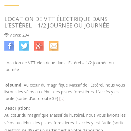
LOCATION DE VTT ÉLECTRIQUE DANS
L’ESTÉREL – 1/2 JOURNÉE OU JOURNÉE
views: 294
Location de VTT électrique dans l’Estérel – 1/2 journée ou
journée
Résumé:
Au cœur du magnifique Massif de l'Estérel, nous vous
livrons les vélos au début des pistes forestières. L'accès y est
facile (sortie d'autoroute 39)
[...]
Description:
Au cœur du magnifique Massif de l'Estérel, nous vous livrons les
vélos au début des pistes forestières. L'accès y est facile (sortie
d'autoroute 39) et un parking est à votre disposition.