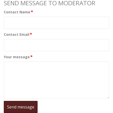
SEND MESSAGE TO MODERATOR
*
Contact Name
*
Contact Email
*
Your message