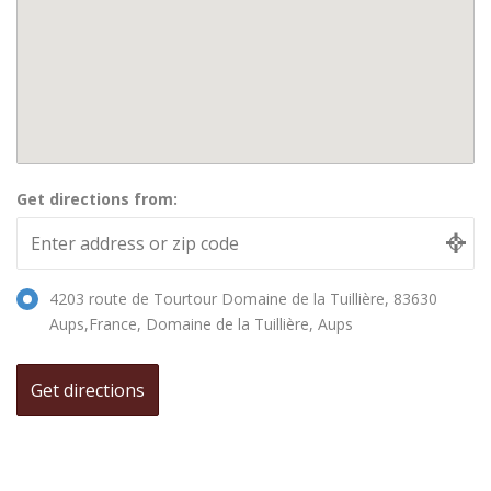
Get directions from:
4203 route de Tourtour Domaine de la Tuillière, 83630
Aups,France, Domaine de la Tuillière, Aups