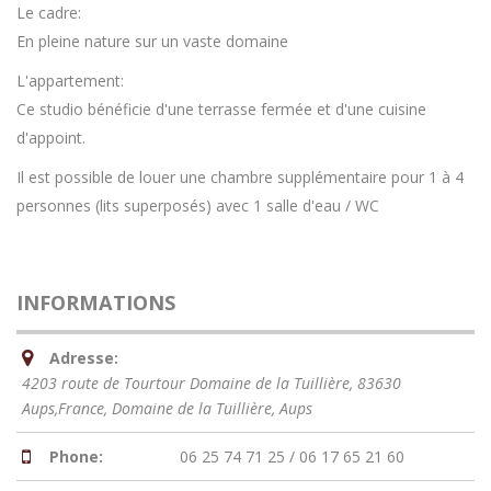
Le cadre:
En pleine nature sur un vaste domaine
L'appartement:
Ce studio bénéficie d'une terrasse fermée et d'une cuisine
d'appoint.
Il est possible de louer une chambre supplémentaire pour 1 à 4
personnes (lits superposés) avec 1 salle d'eau / WC
INFORMATIONS
Adresse:
4203 route de Tourtour Domaine de la Tuillière, 83630
Aups,France
, Domaine de la Tuillière,
Aups
Phone:
06 25 74 71 25 / 06 17 65 21 60