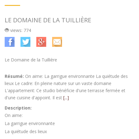
LE DOMAINE DE LA TUILLIÈRE
views: 774
Le Domaine de la Tuillière
Résumé:
On aime: La garrigue environnante La quiétude des
lieux Le cadre: En pleine nature sur un vaste domaine
L'appartement: Ce studio bénéficie d'une terrasse fermée et
d'une cuisine d'appoint. Il est
[...]
Description:
On aime:
La garrigue environnante
La quiétude des lieux