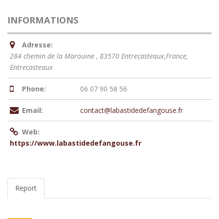
INFORMATIONS
Adresse:
284 chemin de la Marouine , 83570 Entrecasteaux,France
,
Entrecasteaux
Phone:
06 07 90 58 56
Email:
contact@labastidedefangouse.fr
Web:
https://www.labastidedefangouse.fr
Report