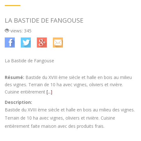
LA BASTIDE DE FANGOUSE
views: 345
La Bastide de Fangouse
Résumé:
Bastide du XVIII ème siècle et halle en bois au milieu
des vignes. Terrain de 10 ha avec vignes, oliviers et rivière.
Cuisine entièrement
[...]
Description:
Bastide du XVIII ème siècle et halle en bois au milieu des vignes.
Terrain de 10 ha avec vignes, oliviers et rivière. Cuisine
entièrement faite maison avec des produits frais.