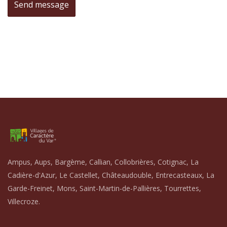
Ampus, Aups, Bargème, Callian, Collobrières, Cotignac, La
Cadière-d'Azur, Le Castellet, Châteaudouble, Entrecasteaux, La
Garde-Freinet, Mons, Saint-Martin-de-Pallières, Tourrettes,
Villecroze.