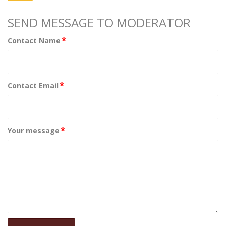
SEND MESSAGE TO MODERATOR
*
Contact Name
*
Contact Email
*
Your message