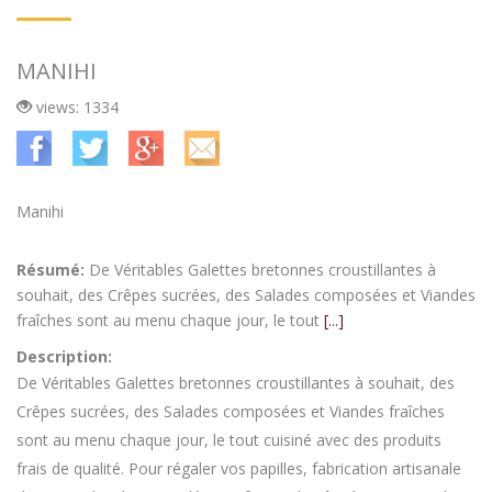
MANIHI
views: 1334
Manihi
Résumé:
De Véritables Galettes bretonnes croustillantes à
souhait, des Crêpes sucrées, des Salades composées et Viandes
fraîches sont au menu chaque jour, le tout
[...]
Description:
De Véritables Galettes bretonnes croustillantes à souhait, des
Crêpes sucrées, des Salades composées et Viandes fraîches
sont au menu chaque jour, le tout cuisiné avec des produits
frais de qualité. Pour régaler vos papilles, fabrication artisanale