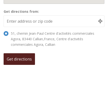
Get directions from:
51, chemin Jean-Paul Centre d'activités commerciales
Agora, 83440 Callian,France, Centre d'activités
commerciales Agora, Callian