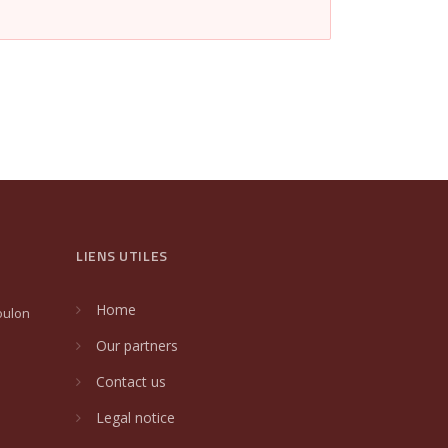
LIENS UTILES
Home
oulon
Our partners
Contact us
Legal notice