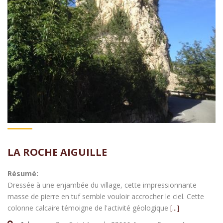
LA ROCHE AIGUILLE
Résumé:
Dressée à une enjambée du village, cette impressionnante
masse de pierre en tuf semble vouloir accrocher le ciel. Cette
colonne calcaire témoigne de l'activité géologique
[...]