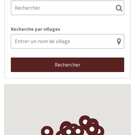
Recherche par villages