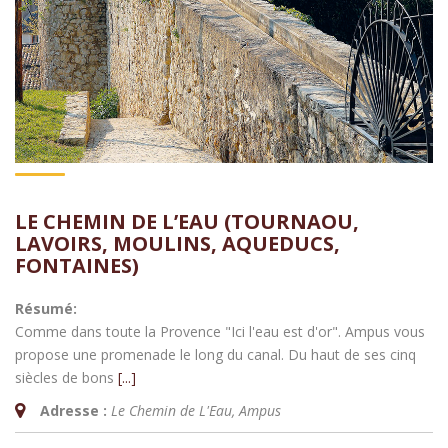
LE CHEMIN DE L’EAU (TOURNAOU,
LAVOIRS, MOULINS, AQUEDUCS,
FONTAINES)
Résumé:
Comme dans toute la Provence "Ici l'eau est d'or". Ampus vous
propose une promenade le long du canal. Du haut de ses cinq
siècles de bons
[...]
Adresse :
Le Chemin de L'Eau
,
Ampus