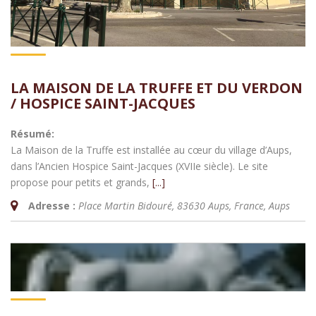
LA MAISON DE LA TRUFFE ET DU VERDON
/ HOSPICE SAINT-JACQUES
Résumé:
La Maison de la Truffe est installée au cœur du village d’Aups,
dans l’Ancien Hospice Saint-Jacques (XVIIe siècle). Le site
propose pour petits et grands,
[...]
Adresse :
Place Martin Bidouré, 83630 Aups, France
,
Aups