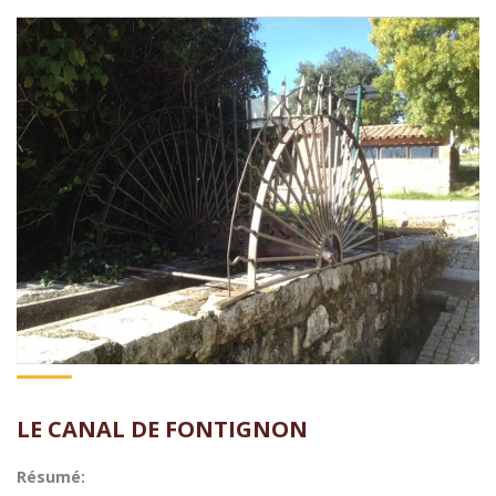
LE CANAL DE FONTIGNON
Résumé: