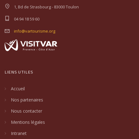
1, Bd de Strasbourg - 83000 Toulon
04 94 18 59 60
info@vartourisme.org
LIENS UTILES
Accueil
Nos partenaires
Nous contacter
Mentions légales
Intranet