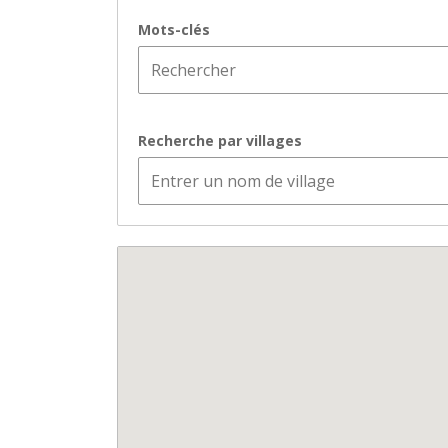
Mots-clés
Recherche par villages