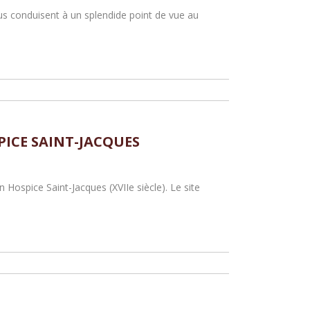
us conduisent à un splendide point de vue au
PICE SAINT-JACQUES
n Hospice Saint-Jacques (XVIIe siècle). Le site