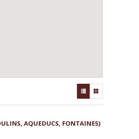
OULINS, AQUEDUCS, FONTAINES)