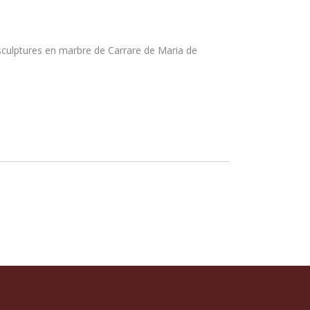
sculptures en marbre de Carrare de Maria de