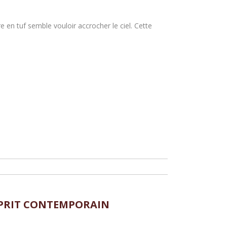
en tuf semble vouloir accrocher le ciel. Cette
ESPRIT CONTEMPORAIN