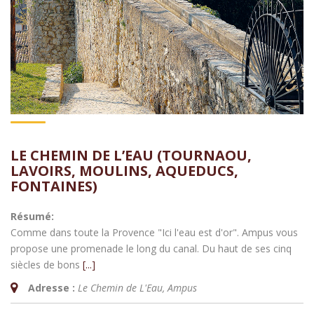
LE CHEMIN DE L’EAU (TOURNAOU,
LAVOIRS, MOULINS, AQUEDUCS,
FONTAINES)
Résumé:
Comme dans toute la Provence "Ici l'eau est d'or". Ampus vous
propose une promenade le long du canal. Du haut de ses cinq
siècles de bons
[...]
Adresse :
Le Chemin de L'Eau
,
Ampus