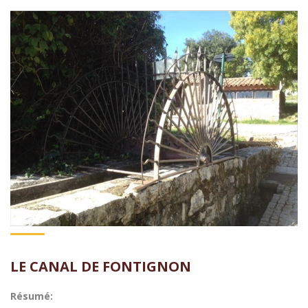
LE CANAL DE FONTIGNON
Résumé: