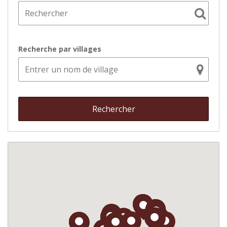
Recherche par villages