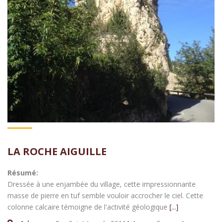
LA ROCHE AIGUILLE
Résumé:
Dressée à une enjambée du village, cette impressionnante
masse de pierre en tuf semble vouloir accrocher le ciel. Cette
colonne calcaire témoigne de l'activité géologique
[...]