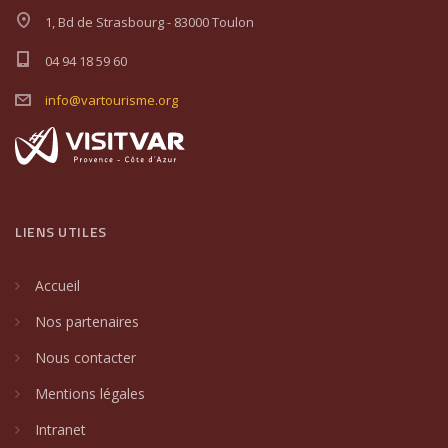
1, Bd de Strasbourg - 83000 Toulon
04 94 18 59 60
info@vartourisme.org
LIENS UTILES
Accueil
Nos partenaires
Nous contacter
Mentions légales
Intranet