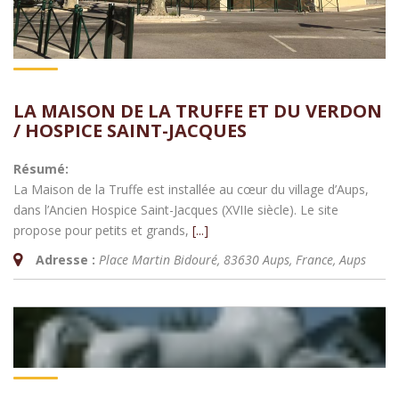
LA MAISON DE LA TRUFFE ET DU VERDON
/ HOSPICE SAINT-JACQUES
Résumé:
La Maison de la Truffe est installée au cœur du village d’Aups,
dans l’Ancien Hospice Saint-Jacques (XVIIe siècle). Le site
propose pour petits et grands,
[...]
Adresse :
Place Martin Bidouré, 83630 Aups, France
,
Aups