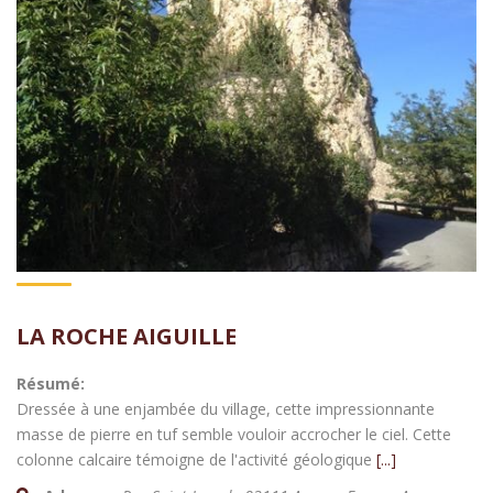
LA ROCHE AIGUILLE
Résumé:
Dressée à une enjambée du village, cette impressionnante
masse de pierre en tuf semble vouloir accrocher le ciel. Cette
colonne calcaire témoigne de l'activité géologique
[...]