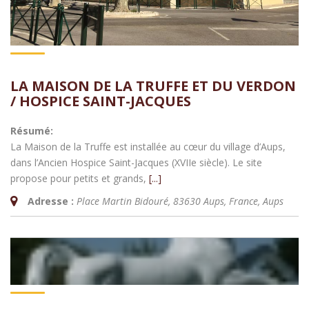
LA MAISON DE LA TRUFFE ET DU VERDON
/ HOSPICE SAINT-JACQUES
Résumé:
La Maison de la Truffe est installée au cœur du village d’Aups,
dans l’Ancien Hospice Saint-Jacques (XVIIe siècle). Le site
propose pour petits et grands,
[...]
Adresse :
Place Martin Bidouré, 83630 Aups, France
,
Aups