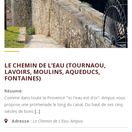
LE CHEMIN DE L’EAU (TOURNAOU,
LAVOIRS, MOULINS, AQUEDUCS,
FONTAINES)
Résumé:
Comme dans toute la Provence "Ici l'eau est d'or". Ampus vous
propose une promenade le long du canal. Du haut de ses cinq
siècles de bons
[...]
Adresse :
Le Chemin de L'Eau
,
Ampus