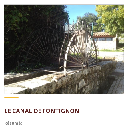
LE CANAL DE FONTIGNON
Résumé: