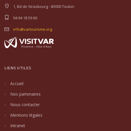
1, Bd de Strasbourg - 83000 Toulon
04 94 18 59 60
info@vartourisme.org
LIENS UTILES
Accueil
Nos partenaires
Nous contacter
Mentions légales
Intranet