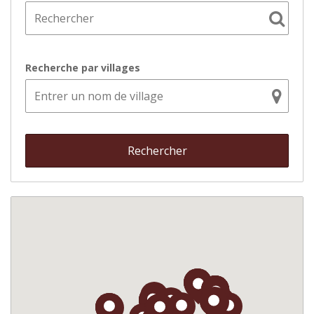
Recherche par villages