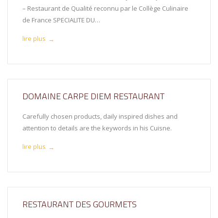
– Restaurant de Qualité reconnu par le Collège Culinaire
de France SPECIALITE DU…
lire plus
→
DOMAINE CARPE DIEM RESTAURANT
Carefully chosen products, daily inspired dishes and
attention to details are the keywords in his Cuisne.
lire plus
→
RESTAURANT DES GOURMETS