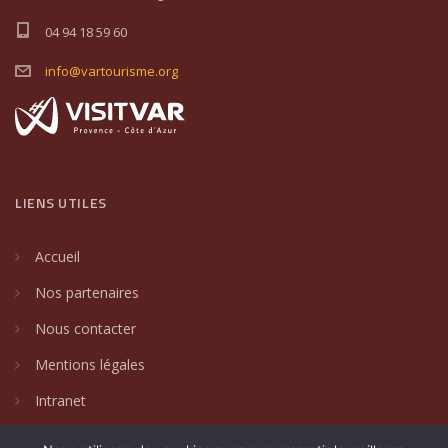
04 94 18 59 60
info@vartourisme.org
LIENS UTILES
Accueil
Nos partenaires
Nous contacter
Mentions légales
Intranet