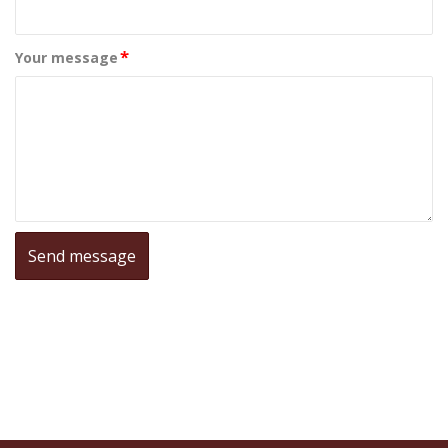
*
Your message