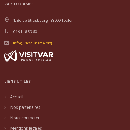
VAR TOURISME
1, Bd de Strasbourg - 83000 Toulon
04 94 18 59 60
info@vartourisme.org
LIENS UTILES
Accueil
Nos partenaires
Nous contacter
Mentions légales