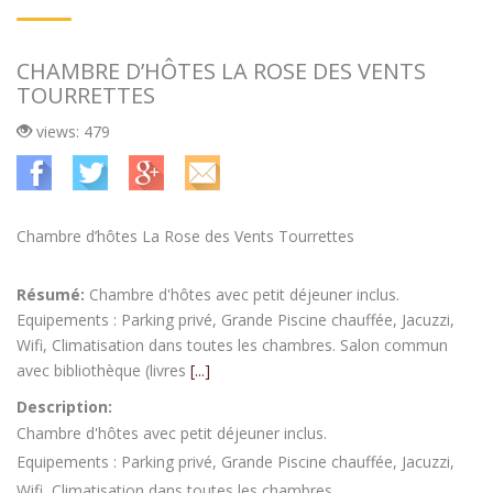
CHAMBRE D’HÔTES LA ROSE DES VENTS
TOURRETTES
views: 479
Chambre d’hôtes La Rose des Vents Tourrettes
Résumé:
Chambre d'hôtes avec petit déjeuner inclus.
Equipements : Parking privé, Grande Piscine chauffée, Jacuzzi,
Wifi, Climatisation dans toutes les chambres. Salon commun
avec bibliothèque (livres
[...]
Description:
Chambre d'hôtes avec petit déjeuner inclus.
Equipements : Parking privé, Grande Piscine chauffée, Jacuzzi,
Wifi, Climatisation dans toutes les chambres.