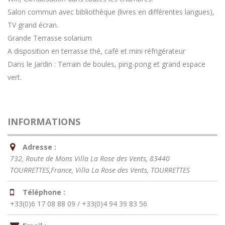
Salon commun avec bibliothèque (livres en différentes langues),
TV grand écran.
Grande Terrasse solarium
A disposition en terrasse thé, café et mini réfrigérateur
Dans le Jardin : Terrain de boules, ping-pong et grand espace
vert.
INFORMATIONS
Adresse :
732, Route de Mons Villa La Rose des Vents, 83440
TOURRETTES,France
, Villa La Rose des Vents,
TOURRETTES
Téléphone :
+33(0)6 17 08 88 09 / +33(0)4 94 39 83 56