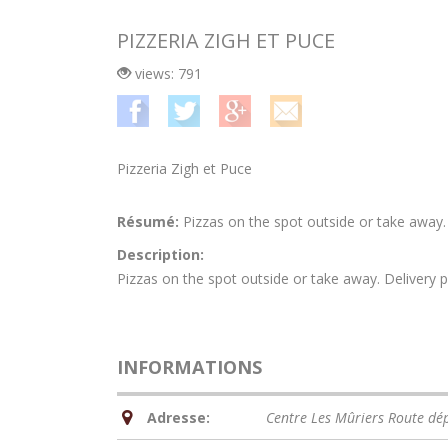
PIZZERIA ZIGH ET PUCE
views: 791
Pizzeria Zigh et Puce
Résumé:
Pizzas on the spot outside or take away. 
Description:
Pizzas on the spot outside or take away. Delivery p
INFORMATIONS
Adresse:
Centre Les Mûriers Route dé