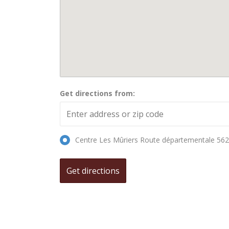
Get directions from:
Centre Les Mûriers Route départementale 562,