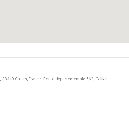
 83440 Callian,France, Route départementale 562, Callian