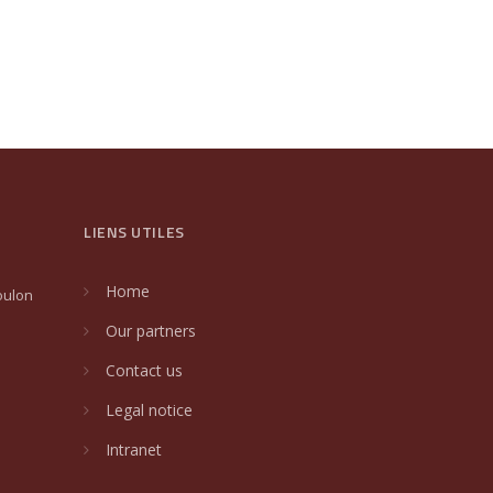
LIENS UTILES
Home
oulon
Our partners
Contact us
Legal notice
Intranet