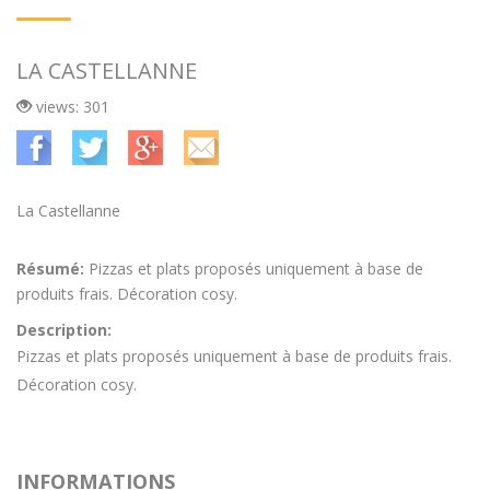
LA CASTELLANNE
views: 301
La Castellanne
Résumé:
Pizzas et plats proposés uniquement à base de
produits frais. Décoration cosy.
Description:
Pizzas et plats proposés uniquement à base de produits frais.
Décoration cosy.
INFORMATIONS