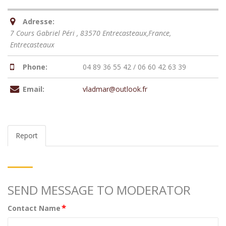
Adresse:
7 Cours Gabriel Péri , 83570 Entrecasteaux,France
,
Entrecasteaux
Phone:
04 89 36 55 42 / 06 60 42 63 39
Email:
vladmar@outlook.fr
Report
SEND MESSAGE TO MODERATOR
*
Contact Name