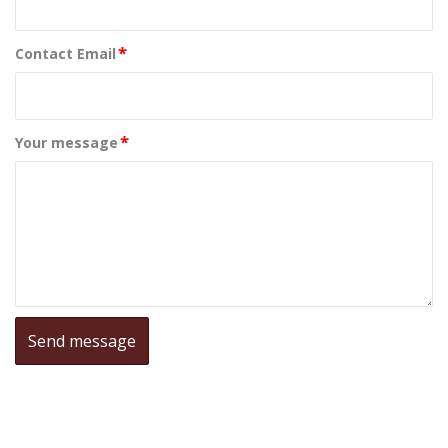
*
Contact Email
*
Your message