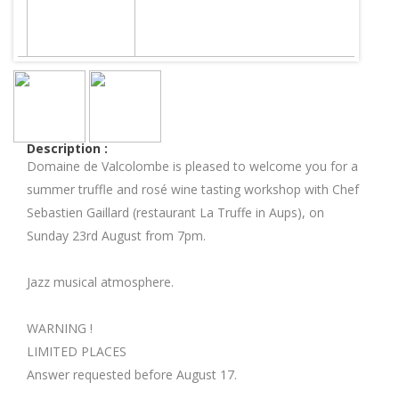
Description :
Domaine de Valcolombe is pleased to welcome you for a
summer truffle and rosé wine tasting workshop with Chef
Sebastien Gaillard (restaurant La Truffe in Aups), on
Sunday 23rd August from 7pm.
Jazz musical atmosphere.
WARNING !
LIMITED PLACES
Answer requested before August 17.