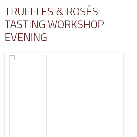
TRUFFLES & ROSÉS
TASTING WORKSHOP
EVENING