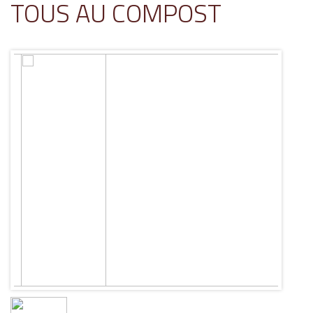
TOUS AU COMPOST