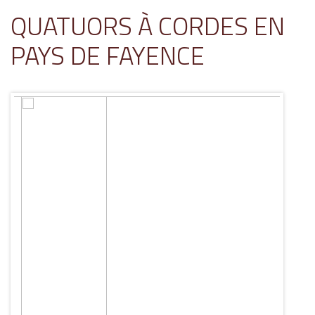
QUATUORS À CORDES EN
PAYS DE FAYENCE