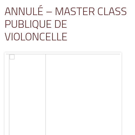
ANNULÉ – MASTER CLASS
PUBLIQUE DE
VIOLONCELLE