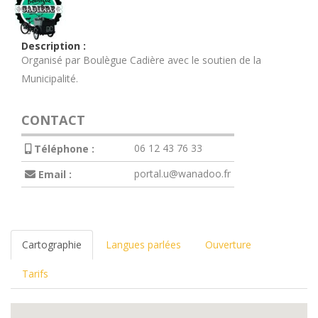
Description :
Organisé par Boulègue Cadière avec le soutien de la
Municipalité.
CONTACT
06 12 43 76 33
Téléphone :
portal.u@wanadoo.fr
Email :
Cartographie
Langues parlées
Ouverture
Tarifs