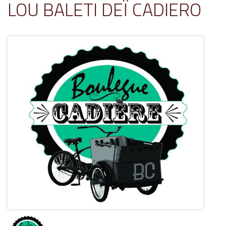
LOU BALETI DEÏ CADIERO