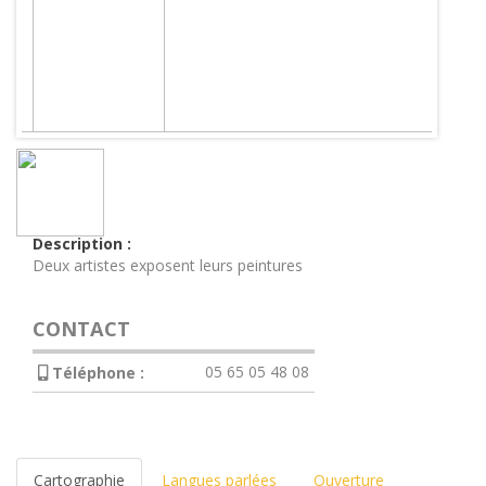
Description :
Deux artistes exposent leurs peintures
CONTACT
05 65 05 48 08
Téléphone :
Cartographie
Langues parlées
Ouverture