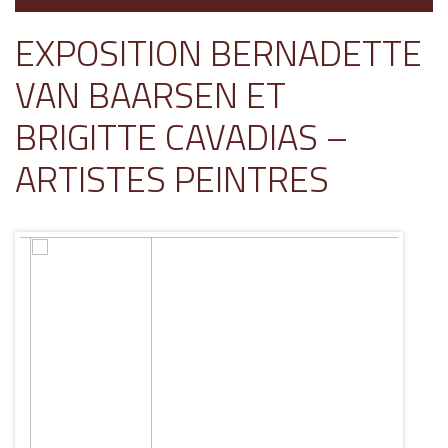
EXPOSITION BERNADETTE
VAN BAARSEN ET
BRIGITTE CAVADIAS –
ARTISTES PEINTRES