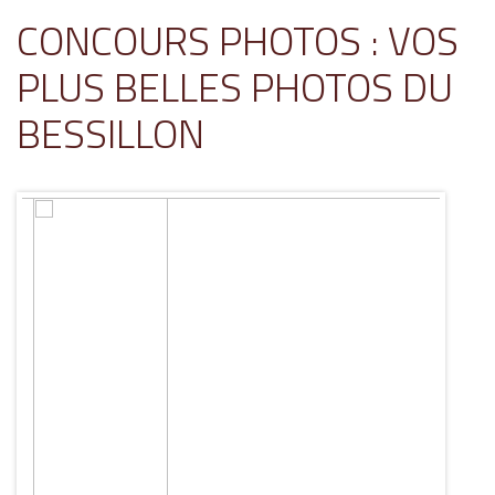
CONCOURS PHOTOS : VOS
PLUS BELLES PHOTOS DU
BESSILLON