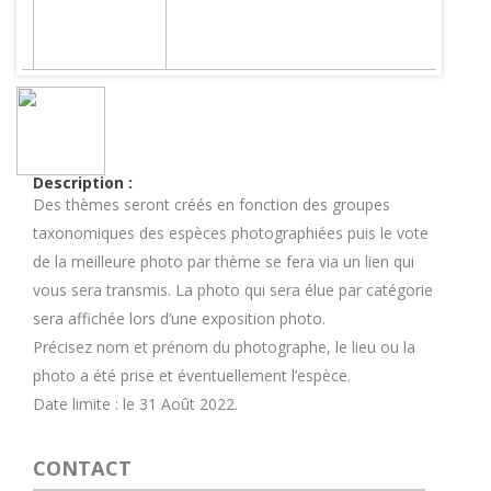
Description :
Des thèmes seront créés en fonction des groupes
taxonomiques des espèces photographiées puis le vote
de la meilleure photo par thème se fera via un lien qui
vous sera transmis. La photo qui sera élue par catégorie
sera affichée lors d’une exposition photo.
Précisez nom et prénom du photographe, le lieu ou la
photo a été prise et éventuellement l’espèce.
Date limite : le 31 Août 2022.
CONTACT