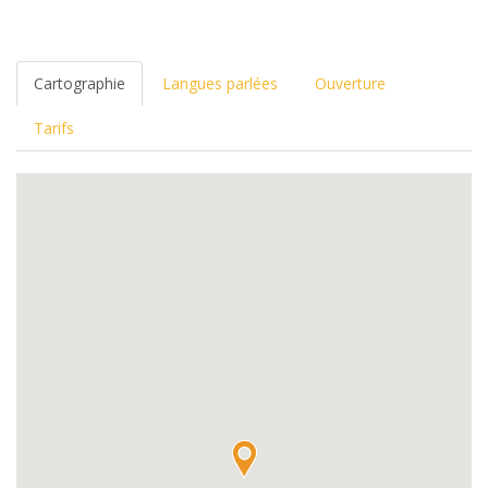
Cartographie
Langues parlées
Ouverture
Tarifs