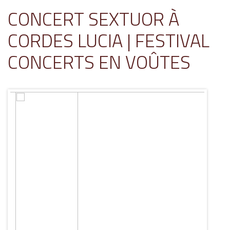
CONCERT SEXTUOR À
CORDES LUCIA | FESTIVAL
CONCERTS EN VOÛTES