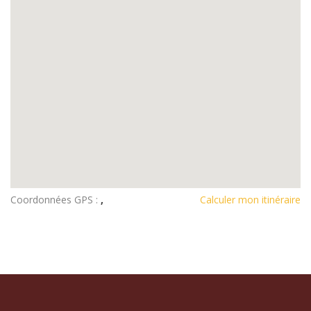
Coordonnées GPS :
,
Calculer mon itinéraire