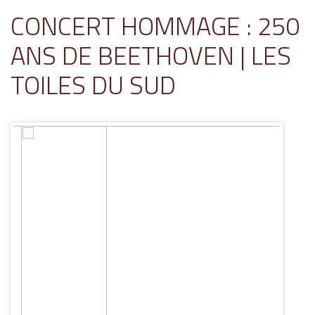
CONCERT HOMMAGE : 250
ANS DE BEETHOVEN | LES
TOILES DU SUD