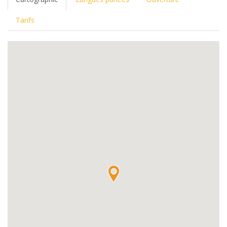
Tarifs