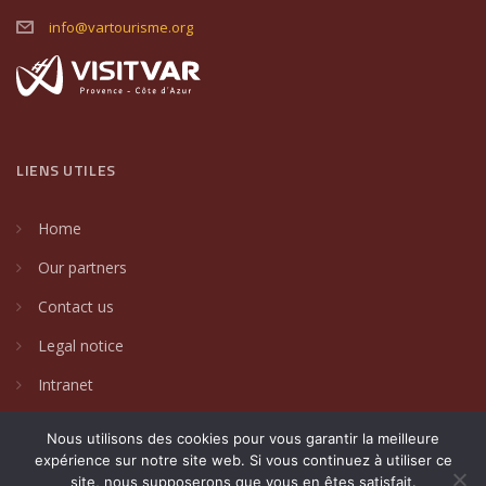
info@vartourisme.org
LIENS UTILES
Home
Our partners
Contact us
Legal notice
Intranet
Nous utilisons des cookies pour vous garantir la meilleure
expérience sur notre site web. Si vous continuez à utiliser ce
site, nous supposerons que vous en êtes satisfait.