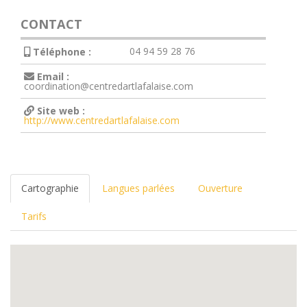
CONTACT
04 94 59 28 76
Téléphone :
Email :
coordination@centredartlafalaise.com
Site web :
http://www.centredartlafalaise.com
Cartographie
Langues parlées
Ouverture
Tarifs