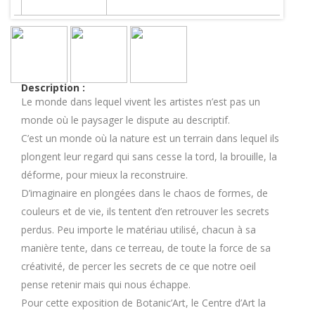
Description :
Le monde dans lequel vivent les artistes n’est pas un
monde où le paysager le dispute au descriptif.
C’est un monde où la nature est un terrain dans lequel ils
plongent leur regard qui sans cesse la tord, la brouille, la
déforme, pour mieux la reconstruire.
D’imaginaire en plongées dans le chaos de formes, de
couleurs et de vie, ils tentent d’en retrouver les secrets
perdus. Peu importe le matériau utilisé, chacun à sa
manière tente, dans ce terreau, de toute la force de sa
créativité, de percer les secrets de ce que notre oeil
pense retenir mais qui nous échappe.
Pour cette exposition de Botanic’Art, le Centre d’Art la