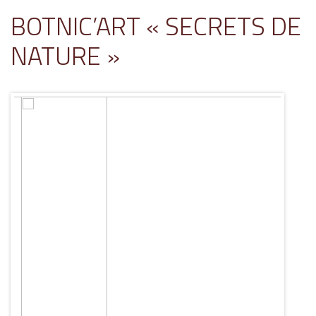
BOTNIC’ART « SECRETS DE
NATURE »