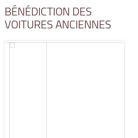
BÉNÉDICTION DES
VOITURES ANCIENNES