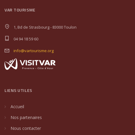
VAR TOURISME
1, Bd de Strasbourg - 83000 Toulon
04 94 18 59 60
info@vartourisme.org
LIENS UTILES
Accueil
Nos partenaires
Nous contacter