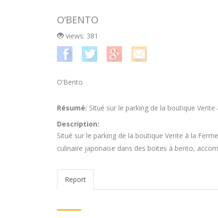
O’BENTO
views: 381
O’Bento
Résumé:
Situé sur le parking de la boutique Vente
Description:
Situé sur le parking de la boutique Vente à la Ferme
culinaire japonaise dans des boites à bento, acco
Report