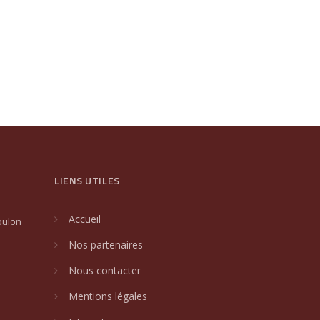
LIENS UTILES
Accueil
oulon
Nos partenaires
Nous contacter
Mentions légales