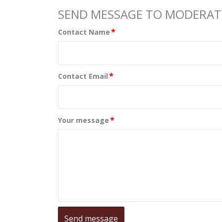
SEND MESSAGE TO MODERA
*
Contact Name
*
Contact Email
*
Your message