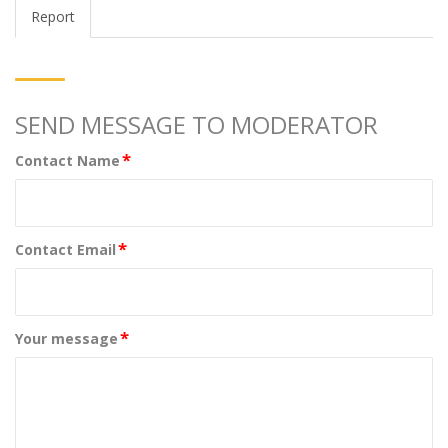
Report
SEND MESSAGE TO MODERATOR
*
Contact Name
*
Contact Email
*
Your message