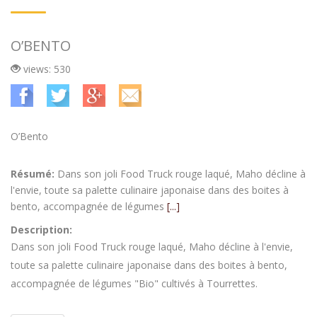
O’BENTO
views: 530
O’Bento
Résumé:
Dans son joli Food Truck rouge laqué, Maho décline à
l'envie, toute sa palette culinaire japonaise dans des boites à
bento, accompagnée de légumes
[...]
Description:
Dans son joli Food Truck rouge laqué, Maho décline à l'envie,
toute sa palette culinaire japonaise dans des boites à bento,
accompagnée de légumes "Bio" cultivés à Tourrettes.