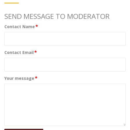
SEND MESSAGE TO MODERATOR
*
Contact Name
*
Contact Email
*
Your message