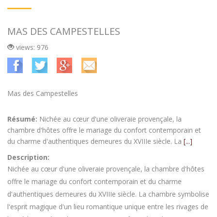
MAS DES CAMPESTELLES
views: 976
Mas des Campestelles
Résumé:
Nichée au cœur d'une oliveraie provençale, la
chambre d'hôtes offre le mariage du confort contemporain et
du charme d'authentiques demeures du XVIIIe siècle. La
[...]
Description:
Nichée au cœur d'une oliveraie provençale, la chambre d'hôtes
offre le mariage du confort contemporain et du charme
d'authentiques demeures du XVIIIe siècle. La chambre symbolise
l'esprit magique d'un lieu romantique unique entre les rivages de