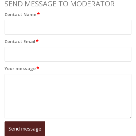
SEND MESSAGE TO MODERATOR
*
Contact Name
*
Contact Email
*
Your message