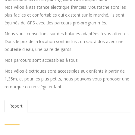
Nos vélos à assistance électrique français Moustache sont les
plus faciles et confortables qui existent sur le marché. Ils sont
équipés de GPS avec des parcours pré-programmés.
Nous vous conseillons sur des balades adaptées à vos attentes.
Dans le prix de la location sont inclus : un sac à dos avec une
bouteille d'eau, une paire de gants.
Nos parcours sont accessibles à tous.
Nos vélos électriques sont accessibles aux enfants à partir de
1,35m, et pour les plus petits, nous pouvons vous proposer une
remorque ou un siège enfant.
Report