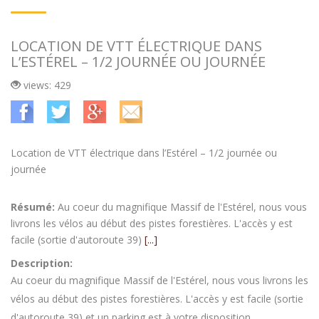
LOCATION DE VTT ÉLECTRIQUE DANS
L’ESTÉREL – 1/2 JOURNÉE OU JOURNÉE
views: 429
Location de VTT électrique dans l’Estérel – 1/2 journée ou
journée
Résumé:
Au coeur du magnifique Massif de l'Estérel, nous vous
livrons les vélos au début des pistes forestières. L'accès y est
facile (sortie d'autoroute 39)
[...]
Description:
Au coeur du magnifique Massif de l'Estérel, nous vous livrons les
vélos au début des pistes forestières. L'accès y est facile (sortie
d'autoroute 39) et un parking est à votre disposition.