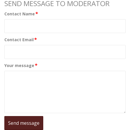
SEND MESSAGE TO MODERATOR
*
Contact Name
*
Contact Email
*
Your message