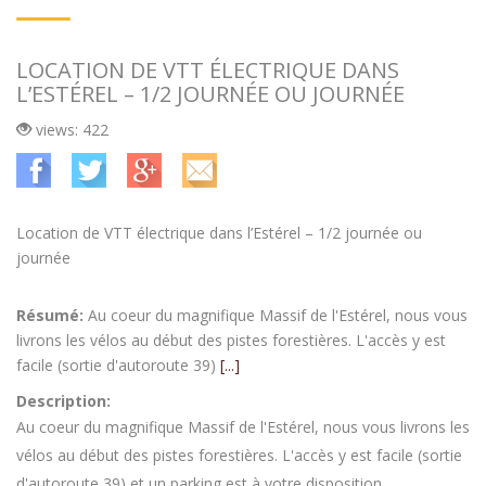
LOCATION DE VTT ÉLECTRIQUE DANS
L’ESTÉREL – 1/2 JOURNÉE OU JOURNÉE
views: 422
Location de VTT électrique dans l’Estérel – 1/2 journée ou
journée
Résumé:
Au coeur du magnifique Massif de l'Estérel, nous vous
livrons les vélos au début des pistes forestières. L'accès y est
facile (sortie d'autoroute 39)
[...]
Description:
Au coeur du magnifique Massif de l'Estérel, nous vous livrons les
vélos au début des pistes forestières. L'accès y est facile (sortie
d'autoroute 39) et un parking est à votre disposition.