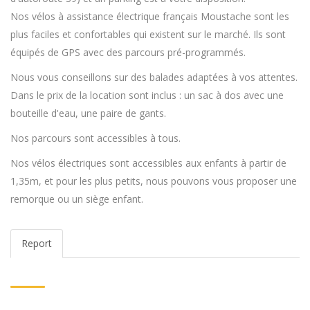
Nos vélos à assistance électrique français Moustache sont les
plus faciles et confortables qui existent sur le marché. Ils sont
équipés de GPS avec des parcours pré-programmés.
Nous vous conseillons sur des balades adaptées à vos attentes.
Dans le prix de la location sont inclus : un sac à dos avec une
bouteille d'eau, une paire de gants.
Nos parcours sont accessibles à tous.
Nos vélos électriques sont accessibles aux enfants à partir de
1,35m, et pour les plus petits, nous pouvons vous proposer une
remorque ou un siège enfant.
Report