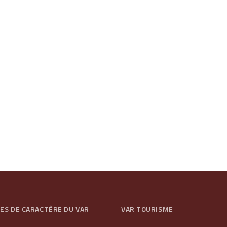
GES DE CARACTÈRE DU VAR
VAR TOURISME