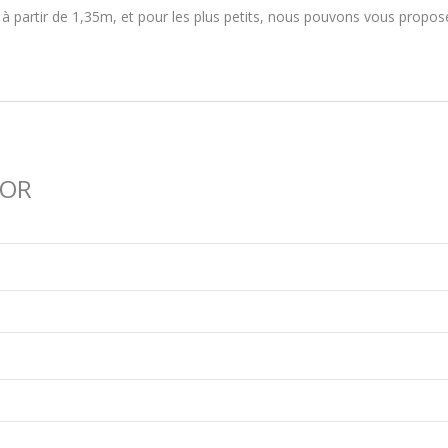
 à partir de 1,35m, et pour les plus petits, nous pouvons vous propo
TOR