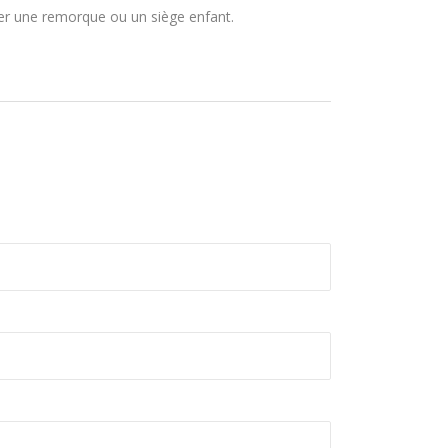
ser une remorque ou un siège enfant.