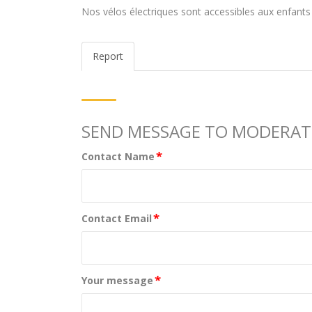
Nos vélos électriques sont accessibles aux enfants
Report
SEND MESSAGE TO MODERA
*
Contact Name
*
Contact Email
*
Your message