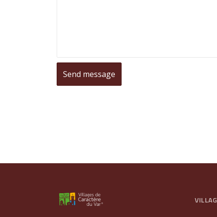
VILLA