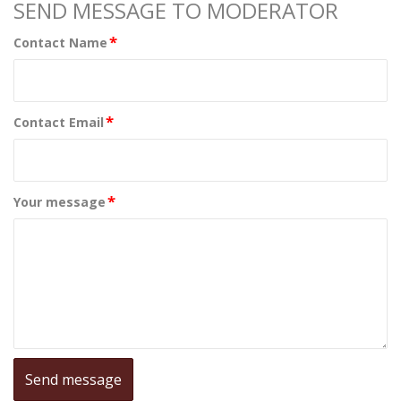
SEND MESSAGE TO MODERATOR
*
Contact Name
*
Contact Email
*
Your message