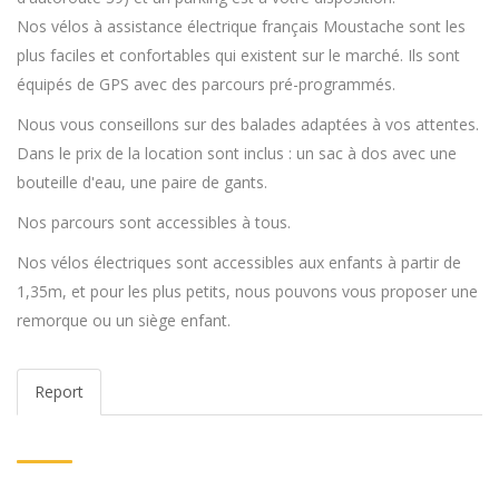
Nos vélos à assistance électrique français Moustache sont les
plus faciles et confortables qui existent sur le marché. Ils sont
équipés de GPS avec des parcours pré-programmés.
Nous vous conseillons sur des balades adaptées à vos attentes.
Dans le prix de la location sont inclus : un sac à dos avec une
bouteille d'eau, une paire de gants.
Nos parcours sont accessibles à tous.
Nos vélos électriques sont accessibles aux enfants à partir de
1,35m, et pour les plus petits, nous pouvons vous proposer une
remorque ou un siège enfant.
Report