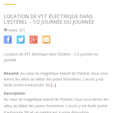
LOCATION DE VTT ÉLECTRIQUE DANS
L’ESTÉREL – 1/2 JOURNÉE OU JOURNÉE
views: 371
Location de VTT électrique dans l’Estérel – 1/2 journée ou
journée
Résumé:
Au cœur du magnifique Massif de l'Estérel, nous vous
livrons les vélos au début des pistes forestières. L'accès y est
facile (sortie d'autoroute 39)
[...]
Description:
Au cœur du magnifique Massif de l'Estérel, nous vous livrons les
vélos au début des pistes forestières. L'accès y est facile (sortie
d'autoroute 39) et un parking est à votre disposition.