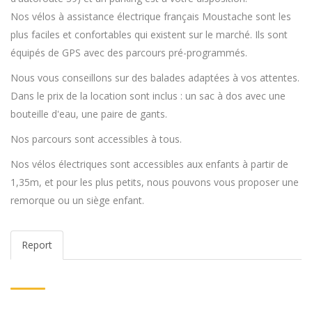
Nos vélos à assistance électrique français Moustache sont les
plus faciles et confortables qui existent sur le marché. Ils sont
équipés de GPS avec des parcours pré-programmés.
Nous vous conseillons sur des balades adaptées à vos attentes.
Dans le prix de la location sont inclus : un sac à dos avec une
bouteille d'eau, une paire de gants.
Nos parcours sont accessibles à tous.
Nos vélos électriques sont accessibles aux enfants à partir de
1,35m, et pour les plus petits, nous pouvons vous proposer une
remorque ou un siège enfant.
Report