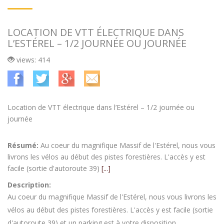
LOCATION DE VTT ÉLECTRIQUE DANS
L’ESTÉREL – 1/2 JOURNÉE OU JOURNÉE
views: 414
Location de VTT électrique dans l’Estérel – 1/2 journée ou
journée
Résumé:
Au coeur du magnifique Massif de l'Estérel, nous vous
livrons les vélos au début des pistes forestières. L'accès y est
facile (sortie d'autoroute 39)
[...]
Description:
Au coeur du magnifique Massif de l'Estérel, nous vous livrons les
vélos au début des pistes forestières. L'accès y est facile (sortie
d'autoroute 39) et un parking est à votre disposition.