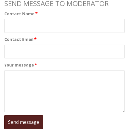
SEND MESSAGE TO MODERATOR
*
Contact Name
*
Contact Email
*
Your message