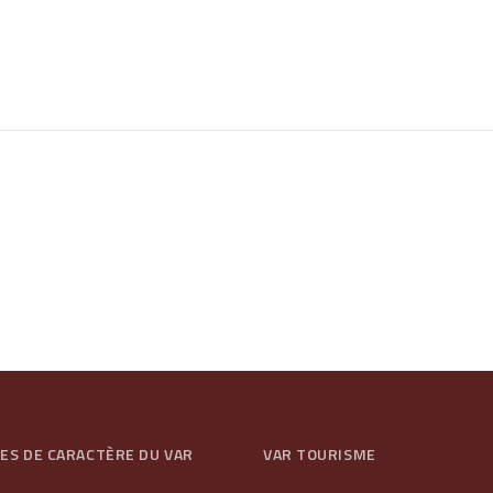
GES DE CARACTÈRE DU VAR
VAR TOURISME