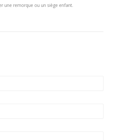
ser une remorque ou un siège enfant.