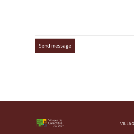
VILLA