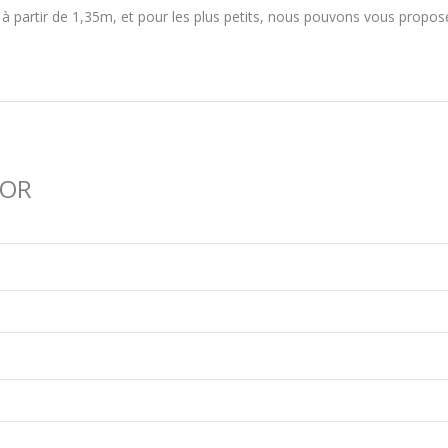
 à partir de 1,35m, et pour les plus petits, nous pouvons vous propo
TOR