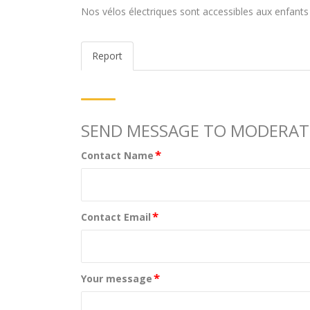
Nos vélos électriques sont accessibles aux enfants
Report
SEND MESSAGE TO MODERA
*
Contact Name
*
Contact Email
*
Your message