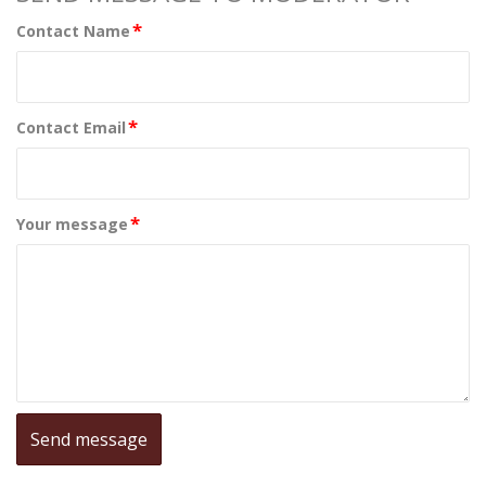
*
Contact Name
*
Contact Email
*
Your message