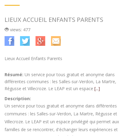
LIEUX ACCUEIL ENFANTS PARENTS
views: 477
Lieux Accueil Enfants Parents
Résumé:
Un service pour tous gratuit et anonyme dans
différentes communes : les Salles-sur-Verdon, La Martre,
Régusse et Villecroze. Le LEAP est un espace
[...]
Description:
Un service pour tous gratuit et anonyme dans différentes
communes : les Salles-sur-Verdon, La Martre, Régusse et
Villecroze. Le LEAP est un espace privilégié qui permet aux
familles de se rencontrer, d'échanger leurs expériences et