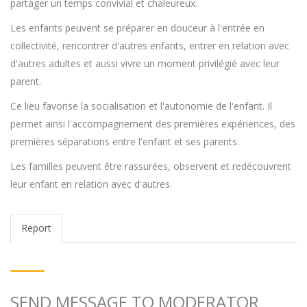
partager un temps convivial et chaleureux.
Les enfants peuvent se préparer en douceur à l'entrée en
collectivité, rencontrer d'autres enfants, entrer en relation avec
d'autres adultes et aussi vivre un moment privilégié avec leur
parent.
Ce lieu favorise la socialisation et l'autonomie de l'enfant. Il
permet ainsi l'accompagnement des premières expériences, des
premières séparations entre l'enfant et ses parents.
Les familles peuvent être rassurées, observent et redécouvrent
leur enfant en relation avec d'autres.
Report
SEND MESSAGE TO MODERATOR