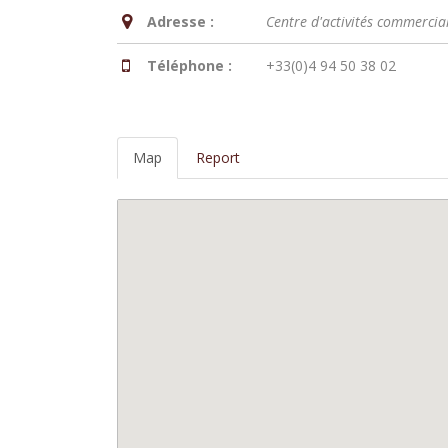
Adresse :
Centre d'activités commerci
Téléphone :
+33(0)4 94 50 38 02
Map
Report