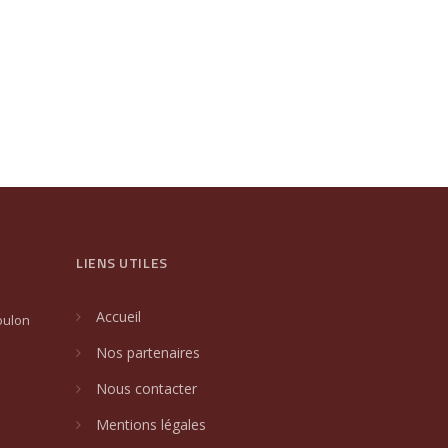
LIENS UTILES
Accueil
oulon
Nos partenaires
Nous contacter
Mentions légales