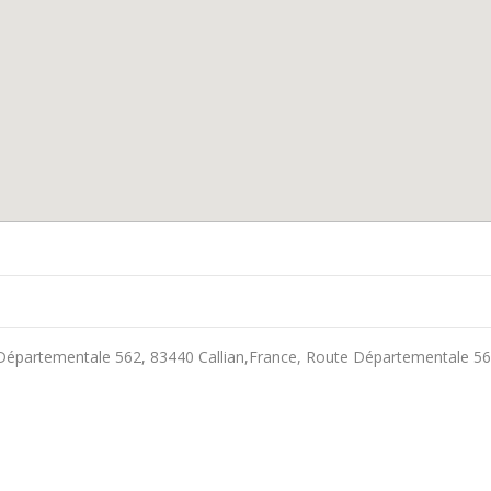
Départementale 562, 83440 Callian,France, Route Départementale 562