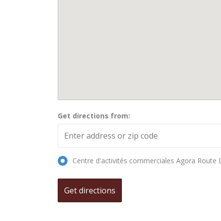
Get directions from:
Centre d'activités commerciales Agora Route 