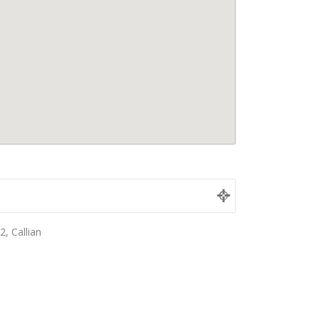
, Callian