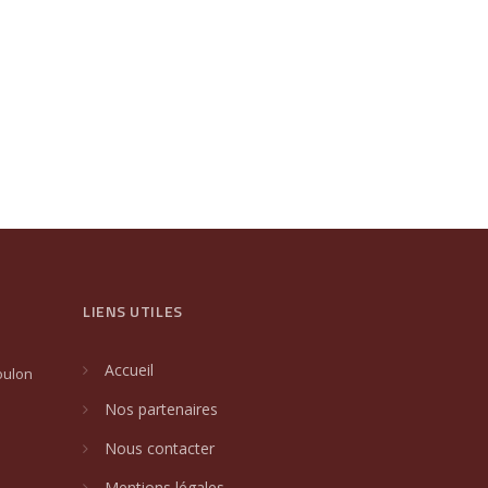
LIENS UTILES
Accueil
oulon
Nos partenaires
Nous contacter
Mentions légales