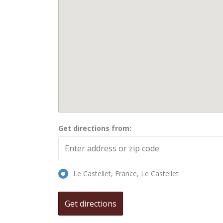
Get directions from:
Le Castellet, France, Le Castellet