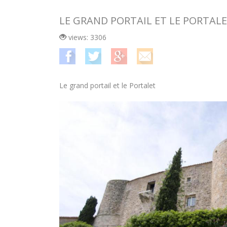
LE GRAND PORTAIL ET LE PORTAL
views: 3306
Le grand portail et le Portalet