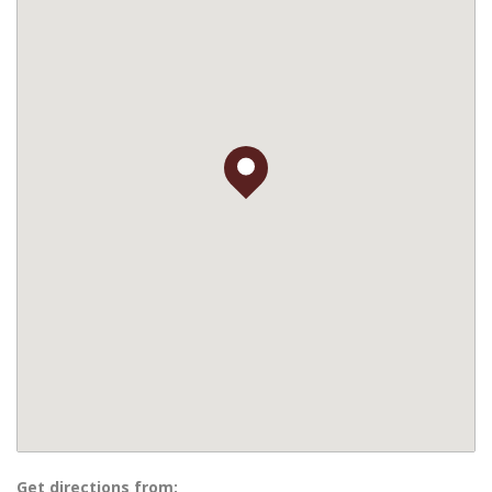
Get directions from: