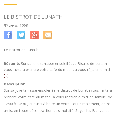
LE BISTROT DE LUNATH
views: 1068
Le Bistrot de Lunath
Résumé:
Sur sa jolie terrasse ensoleillée,le Bistrot de Lunath
vous invite à prendre votre café du matin, à vous régaler le midi
[...]
Description:
Sur sa jolie terrasse ensoleillée,le Bistrot de Lunath vous invite à
prendre votre café du matin, à vous régaler le midi en famille, de
12:00 à 14:30 , et aussi à boire un verre, tout simplement, entre
amis, en toute décontraction et simplicité. Soyez les Bienvenus!