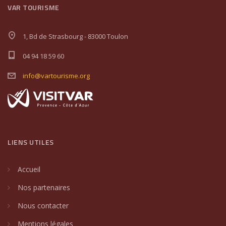
VAR TOURISME
1, Bd de Strasbourg - 83000 Toulon
04 94 18 59 60
info@vartourisme.org
LIENS UTILES
Accueil
Nos partenaires
Nous contacter
Mentions légales