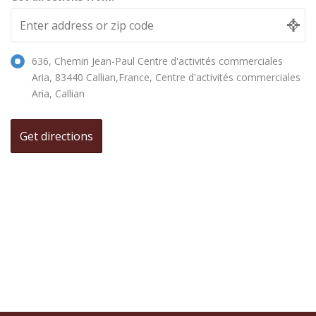
636, Chemin Jean-Paul Centre d'activités commerciales
Aria, 83440 Callian,France, Centre d'activités commerciales
Aria, Callian