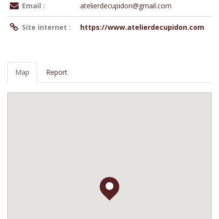
Email :
atelierdecupidon@gmail.com
Site internet :
https://www.atelierdecupidon.com
Map
Report