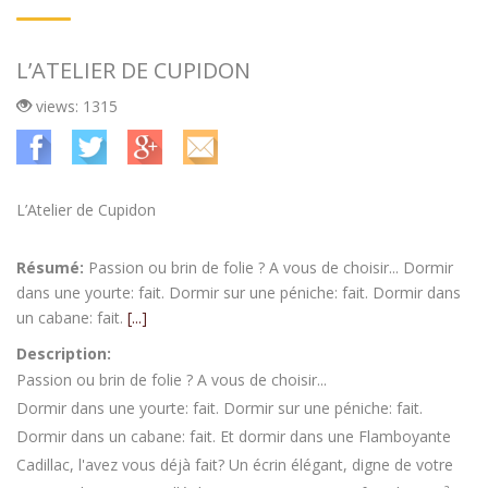
L’ATELIER DE CUPIDON
views: 1315
L’Atelier de Cupidon
Résumé:
Passion ou brin de folie ? A vous de choisir... Dormir
dans une yourte: fait. Dormir sur une péniche: fait. Dormir dans
un cabane: fait.
[...]
Description:
Passion ou brin de folie ? A vous de choisir...
Dormir dans une yourte: fait. Dormir sur une péniche: fait.
Dormir dans un cabane: fait. Et dormir dans une Flamboyante
Cadillac, l'avez vous déjà fait? Un écrin élégant, digne de votre