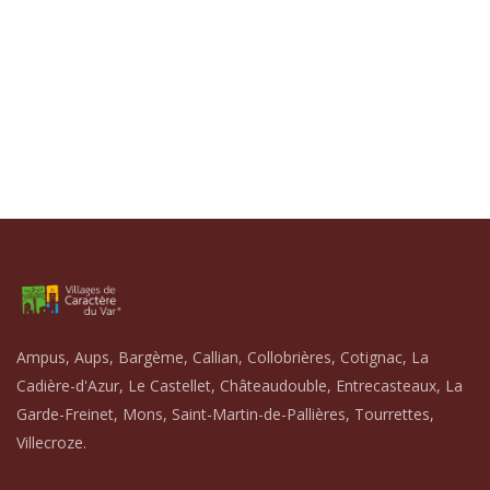
Ampus, Aups, Bargème, Callian, Collobrières, Cotignac, La
Cadière-d'Azur, Le Castellet, Châteaudouble, Entrecasteaux, La
Garde-Freinet, Mons, Saint-Martin-de-Pallières, Tourrettes,
Villecroze.