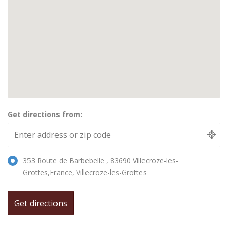
Get directions from:
353 Route de Barbebelle , 83690 Villecroze-les-
Grottes,France, Villecroze-les-Grottes