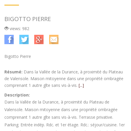
BIGOTTO PIERRE
views: 982
Bigotto Pierre
Résumé:
Dans la Vallée de la Durance, à proximité du Plateau
de Valensole. Maison mitoyenne dans une propriété ombragée
comprenant 1 autre gîte sans vis-à-vis.
[...]
Description:
Dans la Vallée de la Durance, à proximité du Plateau de
Valensole. Maison mitoyenne dans une propriété ombragée
comprenant 1 autre gîte sans vis-à-vis. Terrasse privative.
Parking. Entrée indép. Rdc. et 1er étage. Rdc.: séjour/cuisine. 1er