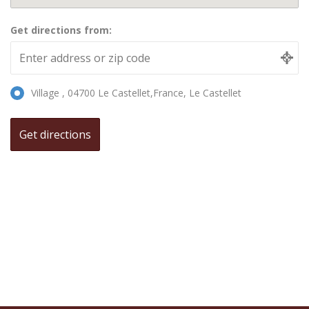
Get directions from:
Village , 04700 Le Castellet,France, Le Castellet