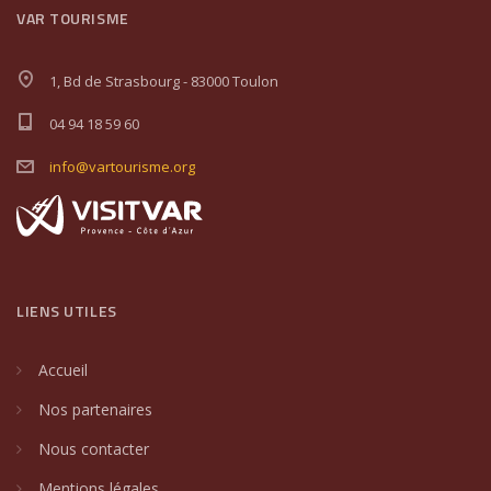
VAR TOURISME
1, Bd de Strasbourg - 83000 Toulon
04 94 18 59 60
info@vartourisme.org
LIENS UTILES
Accueil
Nos partenaires
Nous contacter
Mentions légales