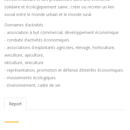
solidaire et écologiquement saine ; créer ou recréer un lien
social entre le monde urbain et le monde rural.
Domaines d’activités :
- association à but commercial, développement économique
- conduite d’activités économiques
- associations d'exploitants agricoles, élevage, horticulture,
aviculture, apiculture,
viticulture, viniculture
- représentation, promotion et défense d’intérêts économiques
- mouvements écologiques
- Environnement, cadre de vie
Report