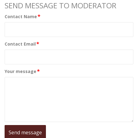
SEND MESSAGE TO MODERATOR
*
Contact Name
*
Contact Email
*
Your message