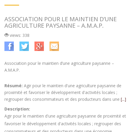
ASSOCIATION POUR LE MAINTIEN D’UNE
AGRICULTURE PAYSANNE – A.M.A.P.
views: 338
Association pour le maintien d’une agriculture paysanne –
A.M.A.P.
Résumé:
Agir pour le maintien d'une agriculture paysanne de
proximité et favoriser le développement d'activités locales ;
regrouper des consommateurs et des producteurs dans une
[...]
Description:
Agir pour le maintien d'une agriculture paysanne de proximité et
favoriser le développement d'activités locales ; regrouper des
consommateurs et des producteurs dans une économie