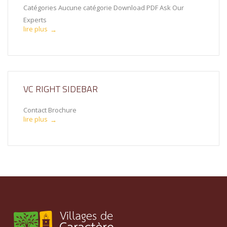
Catégories Aucune catégorie Download PDF Ask Our
Experts
lire plus
→
VC RIGHT SIDEBAR
Contact Brochure
lire plus
→