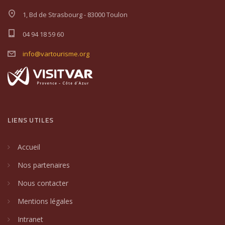
1, Bd de Strasbourg - 83000 Toulon
04 94 18 59 60
info@vartourisme.org
LIENS UTILES
Accueil
Nos partenaires
Nous contacter
Mentions légales
Intranet