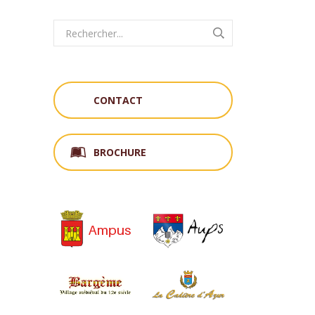
CONTACT
BROCHURE