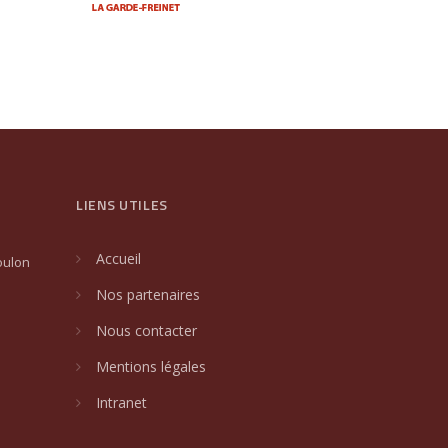
LIENS UTILES
Accueil
oulon
Nos partenaires
Nous contacter
Mentions légales
Intranet