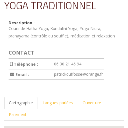
YOGA TRADITIONNEL
Description :
Cours de Hatha Yoga, Kundalini Yoga, Yoga Nidra,
pranayama (contrôle du souffle), méditation et relaxation
CONTACT
06 30 21 46 94
Téléphone :
patrickduffosse@orange.fr
Email :
Cartographie
Langues parlées
Ouverture
Paiement