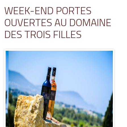
WEEK-END PORTES
OUVERTES AU DOMAINE
DES TROIS FILLES