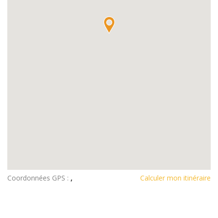
Coordonnées GPS :
,
Calculer mon itinéraire