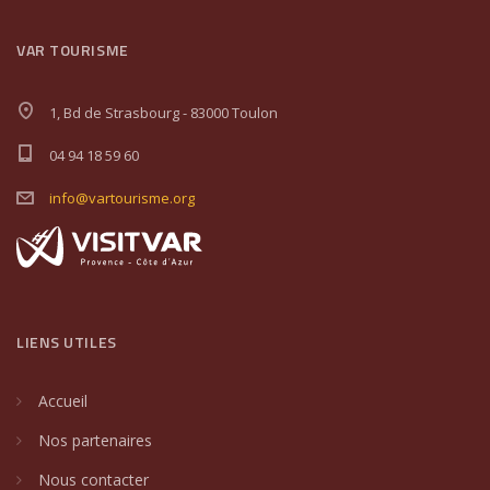
VAR TOURISME
1, Bd de Strasbourg - 83000 Toulon
04 94 18 59 60
info@vartourisme.org
LIENS UTILES
Accueil
Nos partenaires
Nous contacter