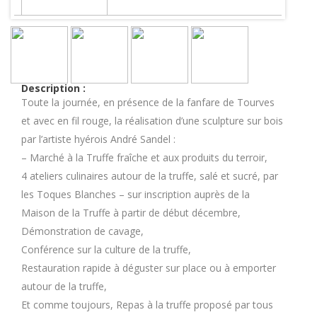
Description :
Toute la journée, en présence de la fanfare de Tourves
et avec en fil rouge, la réalisation d’une sculpture sur bois
par l’artiste hyérois André Sandel :
– Marché à la Truffe fraîche et aux produits du terroir,
4 ateliers culinaires autour de la truffe, salé et sucré, par
les Toques Blanches – sur inscription auprès de la
Maison de la Truffe à partir de début décembre,
Démonstration de cavage,
Conférence sur la culture de la truffe,
Restauration rapide à déguster sur place ou à emporter
autour de la truffe,
Et comme toujours, Repas à la truffe proposé par tous