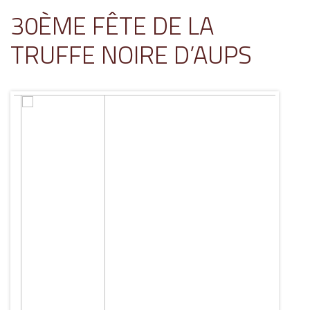
30ÈME FÊTE DE LA
TRUFFE NOIRE D’AUPS