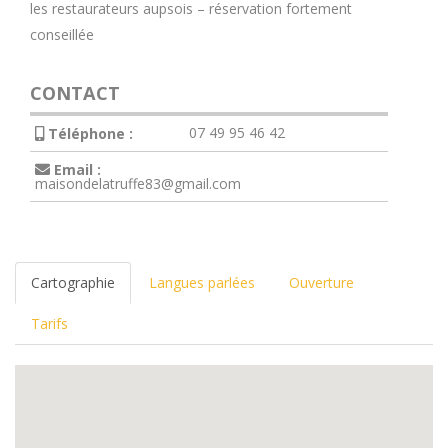
les restaurateurs aupsois – réservation fortement
conseillée
CONTACT
07 49 95 46 42
Téléphone :
Email :
maisondelatruffe83@gmail.com
Cartographie
Langues parlées
Ouverture
Tarifs